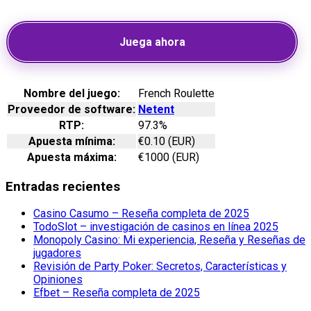
Juega ahora
Nombre del juego:
French Roulette
Proveedor de software:
Netent
RTP:
97.3%
Apuesta mínima:
€0.10 (EUR)
Apuesta máxima:
€1000 (EUR)
Entradas recientes
Casino Casumo – Reseña completa de 2025
TodoSlot – investigación de casinos en línea 2025
Monopoly Casino: Mi experiencia, Reseña y Reseñas de
jugadores
Revisión de Party Poker: Secretos, Características y
Opiniones
Efbet – Reseña completa de 2025