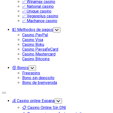
✅ Winamax casino
✅ National casino
✅ Unique casino
✅ Vegasplus casino
✅ Machance casino
💵 Methodos de pagos
Toggle
Child
Casino PayPal
Menu
Casino Visa
Casino Boku
Casino PaysafeCard
Casino Mastercard
Casino Bitcoins
🤑 Bonos
Toggle
Child
Freespins
Menu
Bono sin deposito
Bono de bienvenida
Expand
Menu
💰 Casino online Espana
Toggle
Child
📋 Casino Online Sin DNI
Menu