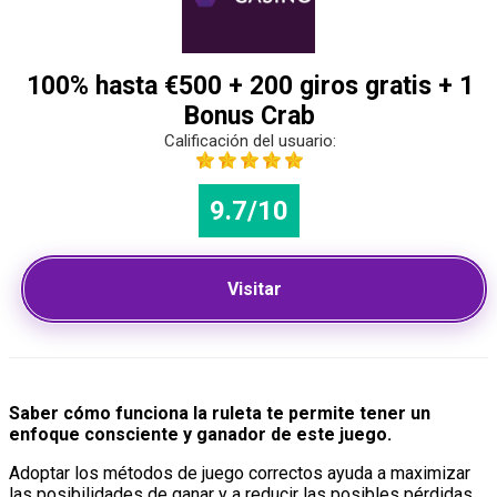
100% hasta €500 + 200 giros gratis + 1
Bonus Crab
Calificación del usuario:
9.7/10
Visitar
Saber cómo funciona la ruleta te permite tener un
enfoque consciente y ganador de este juego.
Adoptar los métodos de juego correctos ayuda a maximizar
las posibilidades de ganar y a reducir las posibles pérdidas.