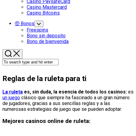
Casino PaysafeCard
Casino Mastercard
Casino Bitcoins
🤑 Bonos
Toggle
Child
Freespins
Menu
Bono sin deposito
Bono de bienvenida
Reglas de la ruleta para ti
La ruleta
es, sin duda, la esencia de todos los casinos:
es
un juego
clásico que siempre ha fascinado a un gran número
de jugadores, gracias a sus sencillas reglas y a las
numerosas estrategias de juego que se pueden adoptar.
Mejores casinos online de ruleta: