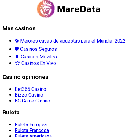
Mas casinos
⚽ Mejores casas de apuestas para el Mundial 2022
🛡️ Casinos Seguros
📱 Casinos Móviles
🏆 Casinos En Vivo
Casino opiniones
Bet365 Casino
Bizzo Casino
BC Game Casino
Ruleta
Ruleta Europea
Ruleta Francesa
Ruleta Americana