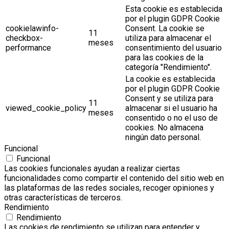
Esta cookie es establecida
por el plugin GDPR Cookie
cookielawinfo-
Consent. La cookie se
11
checkbox-
utiliza para almacenar el
meses
performance
consentimiento del usuario
para las cookies de la
categoría "Rendimiento".
La cookie es establecida
por el plugin GDPR Cookie
Consent y se utiliza para
11
viewed_cookie_policy
almacenar si el usuario ha
meses
consentido o no el uso de
cookies. No almacena
ningún dato personal.
Funcional
Funcional
Las cookies funcionales ayudan a realizar ciertas
funcionalidades como compartir el contenido del sitio web en
las plataformas de las redes sociales, recoger opiniones y
otras características de terceros.
Rendimiento
Rendimiento
Las cookies de rendimiento se utilizan para entender y