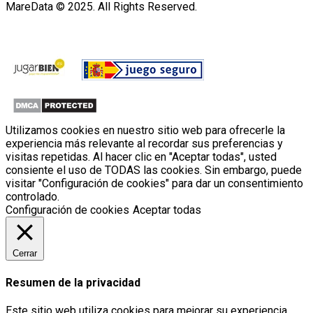
MareData © 2025. All Rights Reserved.
Utilizamos cookies en nuestro sitio web para ofrecerle la
experiencia más relevante al recordar sus preferencias y
visitas repetidas. Al hacer clic en "Aceptar todas", usted
consiente el uso de TODAS las cookies. Sin embargo, puede
visitar "Configuración de cookies" para dar un consentimiento
controlado.
Configuración de cookies
Aceptar todas
Cerrar
Resumen de la privacidad
Este sitio web utiliza cookies para mejorar su experiencia