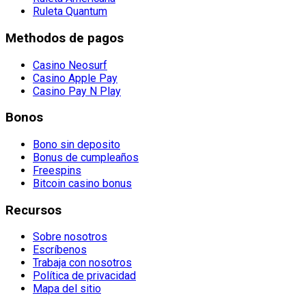
Ruleta Quantum
Methodos de pagos
Casino Neosurf
Casino Apple Pay
Casino Pay N Play
Bonos
Bono sin deposito
Bonus de cumpleaños
Freespins
Bitcoin casino bonus
Recursos
Sobre nosotros
Escríbenos
Trabaja con nosotros
Política de privacidad
Mapa del sitio