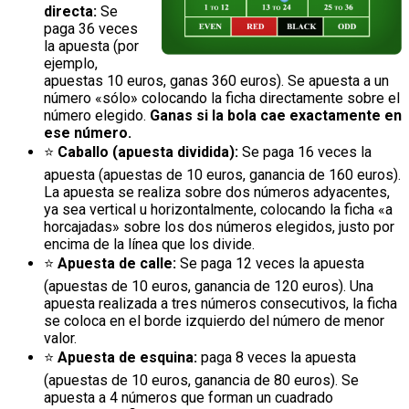
directa:
Se
paga 36 veces
la apuesta (por
ejemplo,
apuestas 10 euros, ganas 360 euros). Se apuesta a un
número «sólo» colocando la ficha directamente sobre el
número elegido.
Ganas si la bola cae exactamente en
ese número.
⭐️
Caballo (apuesta dividida):
Se paga 16 veces la
apuesta (apuestas de 10 euros, ganancia de 160 euros).
La apuesta se realiza sobre dos números adyacentes,
ya sea vertical u horizontalmente, colocando la ficha «a
horcajadas» sobre los dos números elegidos, justo por
encima de la línea que los divide.
⭐️
Apuesta de calle:
Se paga 12 veces la apuesta
(apuestas de 10 euros, ganancia de 120 euros). Una
apuesta realizada a tres números consecutivos, la ficha
se coloca en el borde izquierdo del número de menor
valor.
⭐️
Apuesta de esquina:
paga 8 veces la apuesta
(apuestas de 10 euros, ganancia de 80 euros). Se
apuesta a 4 números que forman un cuadrado