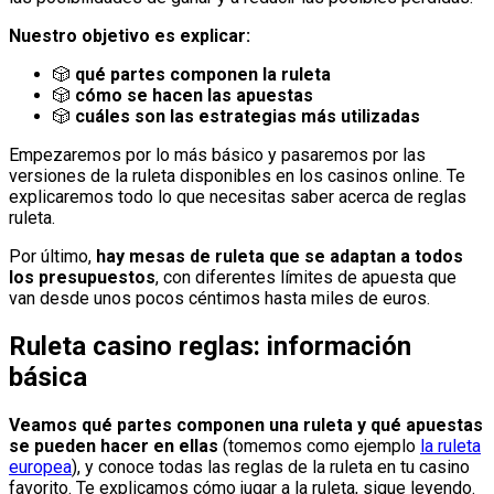
Nuestro objetivo es explicar:
🎲
qué partes componen la ruleta
🎲
cómo se hacen las apuestas
🎲
cuáles son las estrategias más utilizadas
Empezaremos por lo más básico y pasaremos por las
versiones de la ruleta disponibles en los casinos online. Te
explicaremos todo lo que necesitas saber acerca de reglas
ruleta.
Por último,
hay mesas de ruleta que se adaptan a todos
los presupuestos
, con diferentes límites de apuesta que
van desde unos pocos céntimos hasta miles de euros.
Ruleta casino reglas: información
básica
Veamos qué partes componen una ruleta y qué apuestas
se pueden hacer en ellas
(tomemos como ejemplo
la ruleta
europea
), y conoce todas las reglas de la ruleta en tu casino
favorito. Te explicamos cómo jugar a la ruleta, sigue leyendo.