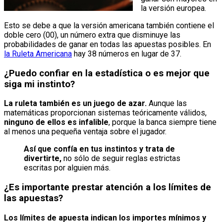
la versión europea.
Esto se debe a que la versión americana también contiene el
doble cero (00), un número extra que disminuye las
probabilidades de ganar en todas las apuestas posibles. En
la Ruleta Americana
hay 38 números en lugar de 37.
¿Puedo confiar en la estadística o es mejor que
siga mi instinto?
La ruleta también es un juego de azar.
Aunque las
matemáticas proporcionan sistemas teóricamente válidos,
ninguno de ellos es infalible
, porque la banca siempre tiene
al menos una pequeña ventaja sobre el jugador.
Así que confía en tus instintos y trata de
divertirte,
no sólo de seguir reglas estrictas
escritas por alguien más.
¿Es importante prestar atención a los límites de
las apuestas?
Los límites de apuesta indican los importes mínimos y