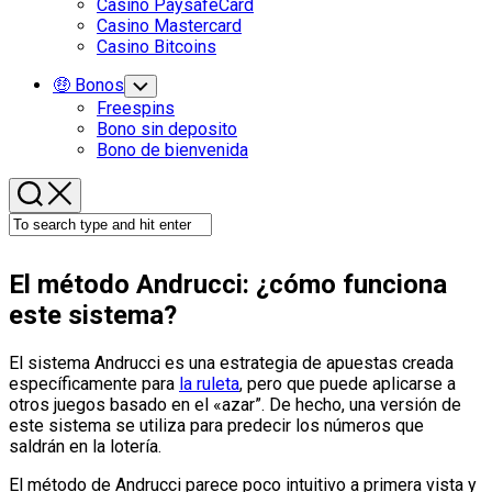
Casino PaysafeCard
Casino Mastercard
Casino Bitcoins
🤑 Bonos
Toggle
Child
Freespins
Menu
Bono sin deposito
Bono de bienvenida
El método Andrucci: ¿cómo funciona
este sistema?
El sistema Andrucci es una estrategia de apuestas creada
específicamente para
la ruleta
, pero que puede aplicarse a
otros juegos basado en el «azar”. De hecho, una versión de
este sistema se utiliza para predecir los números que
saldrán en la lotería.
El método de Andrucci parece poco intuitivo a primera vista y