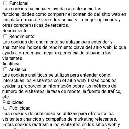
Funcional
Las cookies funcionales ayudan a realizar ciertas
funcionalidades como compartir el contenido del sitio web en
las plataformas de las redes sociales, recoger opiniones y
otras características de terceros.
Rendimiento
Rendimiento
Las cookies de rendimiento se utilizan para entender y
analizar los índices de rendimiento clave del sitio web, lo que
ayuda a ofrecer una mejor experiencia de usuario a los
visitantes.
Analítica
Analítica
Las cookies analíticas se utilizan para entender cómo
interactúan los visitantes con el sitio web. Estas cookies
ayudan a proporcionar información sobre las métricas del
número de visitantes, la tasa de rebote, la fuente de tráfico,
etc.
Publicidad
Publicidad
Las cookies de publicidad se utilizan para ofrecer a los
visitantes anuncios y campañas de marketing relevantes.
Estas cookies rastrean a los visitantes en los sitios web y