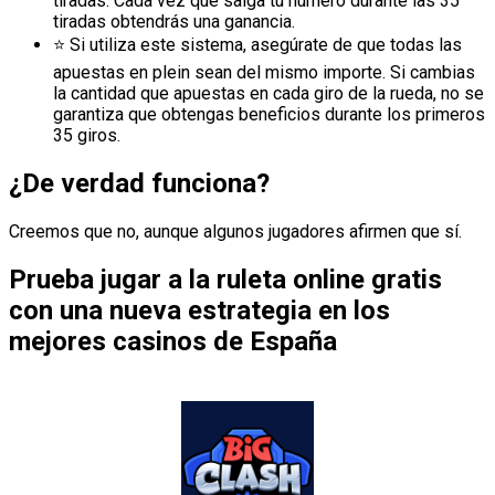
tiradas. Cada vez que salga tu número durante las 35
tiradas obtendrás una ganancia.
⭐️ Si utiliza este sistema, asegúrate de que todas las
apuestas en plein sean del mismo importe. Si cambias
la cantidad que apuestas en cada giro de la rueda, no se
garantiza que obtengas beneficios durante los primeros
35 giros.
¿De verdad funciona?
Creemos que no, aunque algunos jugadores afirmen que sí.
Prueba jugar a la ruleta online gratis
con una nueva estrategia en los
mejores casinos de Еspaña