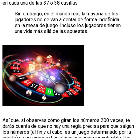
en cada una de las 37 o 38 casillas.
Sin embargo, en el mundo real, la mayoría de los
jugadores no se van a sentar de forma indefinida
en la mesa de juego. Incluso los jugadores tienen
una vida más allá de las apuestas.
Así que, si observas cómo giran los números 200 veces, te
darás cuenta de que no hay una regla precisa para que salgan
los números (al fin y al cabo, es un juego determinado por la
suerte) y que siempre hay alguna variación inexplicable. Por