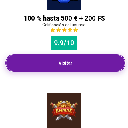
100 % hasta 500 € + 200 FS
Calificación del usuario:
9.9/10
Visitar