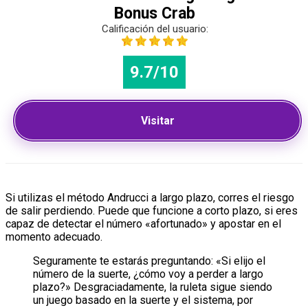
Bonus Crab
Calificación del usuario:
9.7/10
Visitar
Si utilizas el método Andrucci a largo plazo, corres el riesgo
de salir perdiendo. Puede que funcione a corto plazo, si eres
capaz de detectar el número «afortunado» y apostar en el
momento adecuado.
Seguramente te estarás preguntando: «Si elijo el
número de la suerte, ¿cómo voy a perder a largo
plazo?» Desgraciadamente, la ruleta sigue siendo
un juego basado en la suerte y el sistema, por