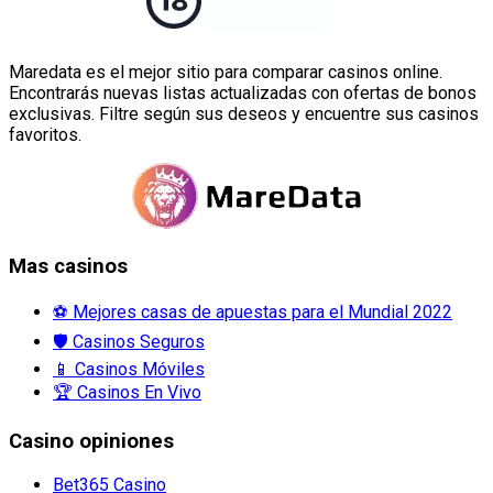
Maredata es el mejor sitio para comparar casinos online.
Encontrarás nuevas listas actualizadas con ofertas de bonos
exclusivas. Filtre según sus deseos y encuentre sus casinos
favoritos.
Mas casinos
⚽ Mejores casas de apuestas para el Mundial 2022
🛡️ Casinos Seguros
📱 Casinos Móviles
🏆 Casinos En Vivo
Casino opiniones
Bet365 Casino