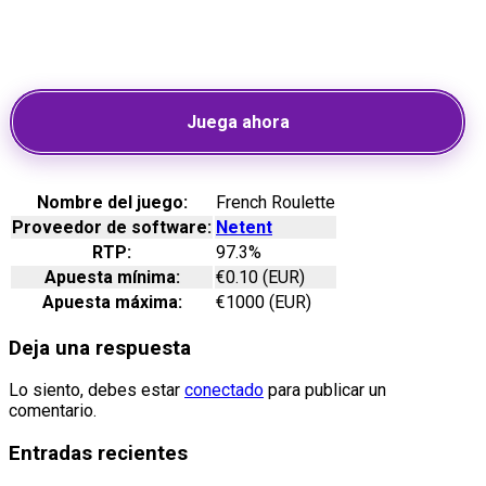
Juega ahora
Nombre del juego:
French Roulette
Proveedor de software:
Netent
RTP:
97.3%
Apuesta mínima:
€0.10 (EUR)
Apuesta máxima:
€1000 (EUR)
Deja una respuesta
Lo siento, debes estar
conectado
para publicar un
comentario.
Entradas recientes