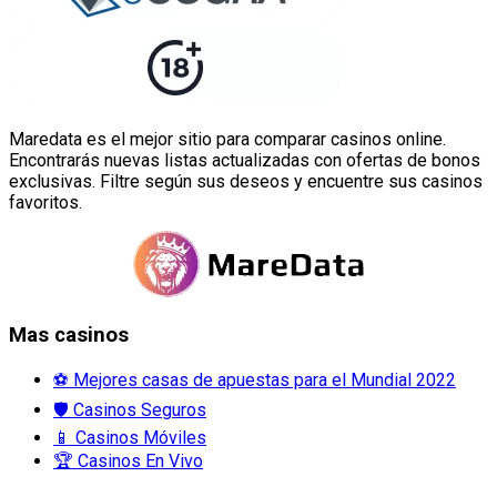
Maredata es el mejor sitio para comparar casinos online.
Encontrarás nuevas listas actualizadas con ofertas de bonos
exclusivas. Filtre según sus deseos y encuentre sus casinos
favoritos.
Mas casinos
⚽ Mejores casas de apuestas para el Mundial 2022
🛡️ Casinos Seguros
📱 Casinos Móviles
🏆 Casinos En Vivo