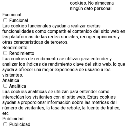
cookies. No almacena
ningún dato personal.
Funcional
Funcional
Las cookies funcionales ayudan a realizar ciertas
funcionalidades como compartir el contenido del sitio web en
las plataformas de las redes sociales, recoger opiniones y
otras características de terceros.
Rendimiento
Rendimiento
Las cookies de rendimiento se utilizan para entender y
analizar los índices de rendimiento clave del sitio web, lo que
ayuda a ofrecer una mejor experiencia de usuario a los
visitantes.
Analítica
Analítica
Las cookies analíticas se utilizan para entender cómo
interactúan los visitantes con el sitio web. Estas cookies
ayudan a proporcionar información sobre las métricas del
número de visitantes, la tasa de rebote, la fuente de tráfico,
etc.
Publicidad
Publicidad