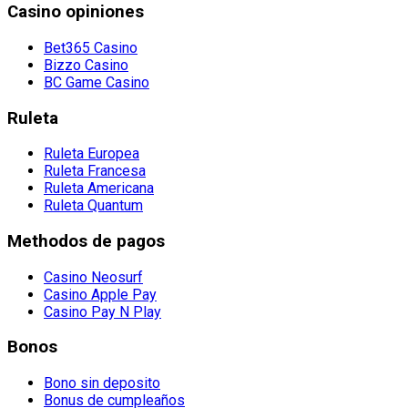
Casino opiniones
Bet365 Casino
Bizzo Casino
BC Game Casino
Ruleta
Ruleta Europea
Ruleta Francesa
Ruleta Americana
Ruleta Quantum
Methodos de pagos
Casino Neosurf
Casino Apple Pay
Casino Pay N Play
Bonos
Bono sin deposito
Bonus de cumpleaños