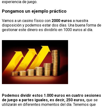
experiencia de juego.
Pongamos un ejemplo práctico
Vamos a un casino físico con
2000 euros
a nuestra
disposición y podemos estar dos días. Una buena forma de
gestionar este dinero es dividirlo en 1000 euros al día.
Podemos dividir estos 1.000 euros en cuatro sesiones
de juego a partes iguales, es decir, 250 euros,
que se
utilizarán en diferentes momentos del día. Tenemos que