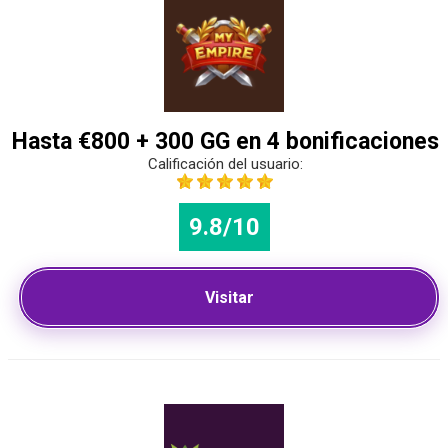
Hasta €800 + 300 GG en 4 bonificaciones
Calificación del usuario:
9.8/10
Visitar