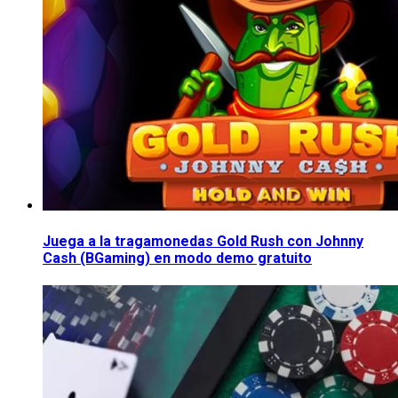
Juega a la tragamonedas Gold Rush con Johnny
Cash (BGaming) en modo demo gratuito