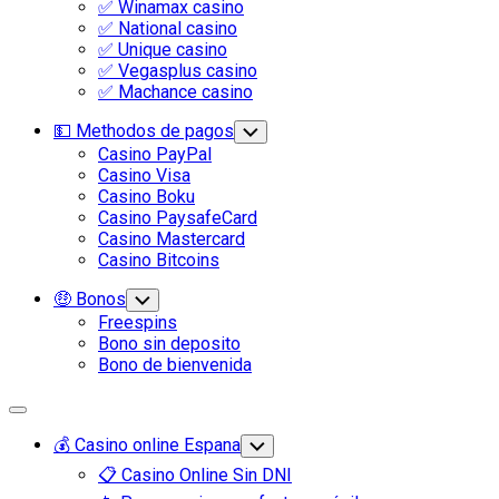
✅ Winamax casino
✅ National casino
✅ Unique casino
✅ Vegasplus casino
✅ Machance casino
💵 Methodos de pagos
Toggle
Child
Casino PayPal
Menu
Casino Visa
Casino Boku
Casino PaysafeCard
Casino Mastercard
Casino Bitcoins
🤑 Bonos
Toggle
Child
Freespins
Menu
Bono sin deposito
Bono de bienvenida
Expand
Menu
💰 Casino online Espana
Toggle
Child
📋 Casino Online Sin DNI
Menu