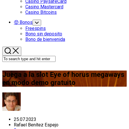
Casino PaysafeCard
Casino Mastercard
Casino Bitcoins
🤑 Bonos
Toggle
Child
Freespins
Menu
Bono sin deposito
Bono de bienvenida
Juega a la slot Eye of horus megaways
en modo demo gratuito
25.07.2023
Rafael Benítez Espejo