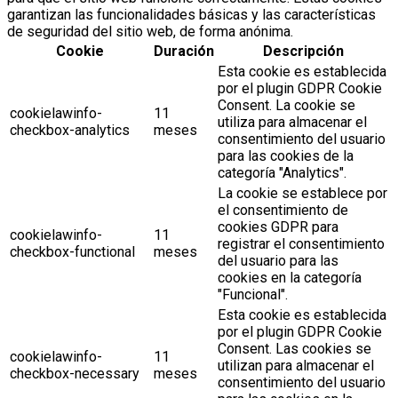
garantizan las funcionalidades básicas y las características
de seguridad del sitio web, de forma anónima.
Cookie
Duración
Descripción
Esta cookie es establecida
por el plugin GDPR Cookie
Consent. La cookie se
cookielawinfo-
11
utiliza para almacenar el
checkbox-analytics
meses
consentimiento del usuario
para las cookies de la
categoría "Analytics".
La cookie se establece por
el consentimiento de
cookies GDPR para
cookielawinfo-
11
registrar el consentimiento
checkbox-functional
meses
del usuario para las
cookies en la categoría
"Funcional".
Esta cookie es establecida
por el plugin GDPR Cookie
Consent. Las cookies se
cookielawinfo-
11
utilizan para almacenar el
checkbox-necessary
meses
consentimiento del usuario