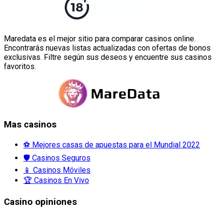
Maredata es el mejor sitio para comparar casinos online.
Encontrarás nuevas listas actualizadas con ofertas de bonos
exclusivas. Filtre según sus deseos y encuentre sus casinos
favoritos.
Mas casinos
⚽ Mejores casas de apuestas para el Mundial 2022
🛡️ Casinos Seguros
📱 Casinos Móviles
🏆 Casinos En Vivo
Casino opiniones