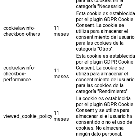
para las cookies en la
categoría "Necesario".
Esta cookie es establecida
por el plugin GDPR Cookie
Consent. La cookie se
cookielawinfo-
11
utiliza para almacenar el
checkbox-others
meses
consentimiento del usuario
para las cookies de la
categoría "Otros".
Esta cookie es establecida
por el plugin GDPR Cookie
cookielawinfo-
Consent. La cookie se
11
checkbox-
utiliza para almacenar el
meses
performance
consentimiento del usuario
para las cookies de la
categoría "Rendimiento".
La cookie es establecida
por el plugin GDPR Cookie
Consent y se utiliza para
11
viewed_cookie_policy
almacenar si el usuario ha
meses
consentido o no el uso de
cookies. No almacena
ningún dato personal.