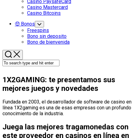
Casino PaysafeCard
Casino Mastercard
Casino Bitcoins
🤑 Bonos
Toggle
Child
Freespins
Menu
Bono sin deposito
Bono de bienvenida
1X2GAMING: te presentamos sus
mejores juegos y novedades
Fundada en 2003, el desarrollador de software de casino en
línea 1X2gaming es una de esas empresas con un profundo
conocimiento de la industria.
Juega las mejores tragamonedas con
este proveedor en casinos en línea en