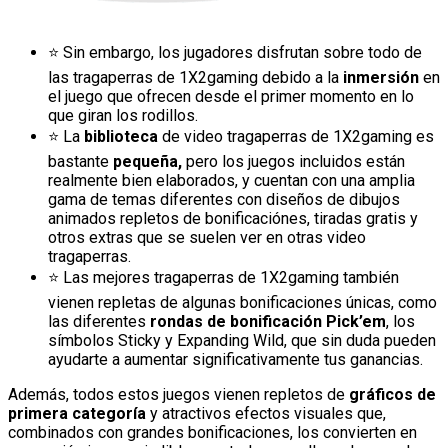
⭐️ Sin embargo, los jugadores disfrutan sobre todo de
las tragaperras de 1X2gaming debido a la
inmersión
en
el juego que ofrecen desde el primer momento en lo
que giran los rodillos.
⭐️ La
biblioteca
de video tragaperras de 1X2gaming es
bastante
pequeña,
pero los juegos incluidos están
realmente bien elaborados, y cuentan con una amplia
gama de temas diferentes con diseños de dibujos
animados repletos de bonificaciónes, tiradas gratis y
otros extras que se suelen ver en otras video
tragaperras.
⭐️ Las mejores tragaperras de 1X2gaming también
vienen repletas de algunas bonificaciones únicas, como
las diferentes
rondas de bonificación Pick’em
, los
símbolos Sticky y Expanding Wild, que sin duda pueden
ayudarte a aumentar significativamente tus ganancias.
Además, todos estos juegos vienen repletos de
gráficos de
primera categoría
y atractivos efectos visuales que,
combinados con grandes bonificaciones, los convierten en