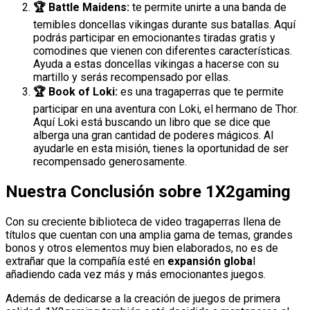
🏆 Battle Maidens:
te permite unirte a una banda de
temibles doncellas vikingas durante sus batallas. Aquí
podrás participar en emocionantes tiradas gratis y
comodines que vienen con diferentes características.
Ayuda a estas doncellas vikingas a hacerse con su
martillo y serás recompensado por ellas.
🏆 Book of Loki:
es una tragaperras que te permite
participar en una aventura con Loki, el hermano de Thor.
Aquí Loki está buscando un libro que se dice que
alberga una gran cantidad de poderes mágicos. Al
ayudarle en esta misión, tienes la oportunidad de ser
recompensado generosamente.
Nuestra Conclusión sobre 1X2gaming
Con su creciente biblioteca de video tragaperras llena de
títulos que cuentan con una amplia gama de temas, grandes
bonos y otros elementos muy bien elaborados, no es de
extrañar que la compañía esté en
expansión globa
l
añadiendo cada vez más y más emocionantes juegos.
Además de dedicarse a la creación de juegos de primera