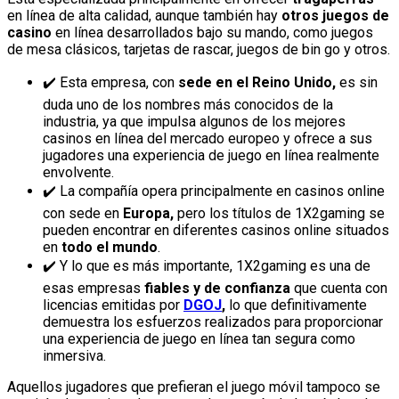
en línea de alta calidad, aunque también hay
otros juegos de
casino
en línea desarrollados bajo su mando, como juegos
de mesa clásicos, tarjetas de rascar, juegos de bin go y otros.
✔️ Esta empresa, con
sede en el Reino Unido,
es sin
duda uno de los nombres más conocidos de la
industria, ya que impulsa algunos de los mejores
casinos en línea del mercado europeo y ofrece a sus
jugadores una experiencia de juego en línea realmente
envolvente.
✔️ La compañía opera principalmente en casinos online
con sede en
Europa,
pero los títulos de 1X2gaming se
pueden encontrar en diferentes casinos online situados
en
todo el mundo
.
✔️ Y lo que es más importante, 1X2gaming es una de
esas empresas
fiables y de confianza
que cuenta con
licencias emitidas por
DGOJ
,
lo que definitivamente
demuestra los esfuerzos realizados para proporcionar
una experiencia de juego en línea tan segura como
inmersiva.
Aquellos jugadores que prefieran el juego móvil tampoco se