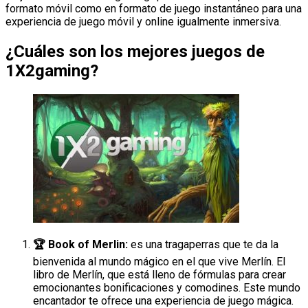
formato móvil como en formato de juego instantáneo para una
experiencia de juego móvil y online igualmente inmersiva.
¿Cuáles son los mejores juegos de
1X2gaming?
🏆 Book of Merlin:
es una tragaperras que te da la
bienvenida al mundo mágico en el que vive Merlín. El
libro de Merlín, que está lleno de fórmulas para crear
emocionantes bonificaciones y comodines. Este mundo
encantador te ofrece una experiencia de juego mágica.