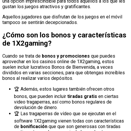
una opción imprescindible para todos aquellos a los que les
gustan los juegos atractivos y gratificantes.
Aquellos jugadores que disfrutan de los juegos en el móvil
tampoco se sentirán decepcionados.
¿Cómo son los bonos y características
de 1X2gaming?
Cuando se trata de
bonos
y promociones
que puedes
aprovechar en los casinos online de 1X2gaming, estos
suelen incluir lucrativos Bonos de Bienvenida, a veces
divididos en varias secciones, para que obtengas increíbles
bonos al realizar varios depósitos.
🏆 Además, estos lugares también ofrecen otros
bonos, que pueden incluir
tiradas gratis
en ciertas
video tragaperras, así como bonos regulares de
devolución de dinero.
🏆 Las tragaperras de vídeo que se ejecutan en el
software 1X2gaming vienen todas con características
de
bonificación
que que son generosas con tiradas