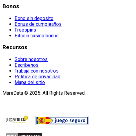
Bonos
Bono sin deposito
Bonus de cumpleaños
Freespins
Bitcoin casino bonus
Recursos
Sobre nosotros
Escríbenos
Trabaja con nosotros
Política de privacidad
Mapa del sitio
MareData © 2025. All Rights Reserved.