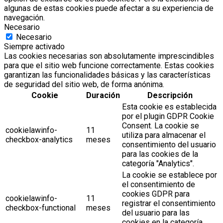
algunas de estas cookies puede afectar a su experiencia de
navegación.
Necesario
Necesario
Siempre activado
Las cookies necesarias son absolutamente imprescindibles
para que el sitio web funcione correctamente. Estas cookies
garantizan las funcionalidades básicas y las características
de seguridad del sitio web, de forma anónima.
Cookie
Duración
Descripción
Esta cookie es establecida
por el plugin GDPR Cookie
Consent. La cookie se
cookielawinfo-
11
utiliza para almacenar el
checkbox-analytics
meses
consentimiento del usuario
para las cookies de la
categoría "Analytics".
La cookie se establece por
el consentimiento de
cookies GDPR para
cookielawinfo-
11
registrar el consentimiento
checkbox-functional
meses
del usuario para las
cookies en la categoría