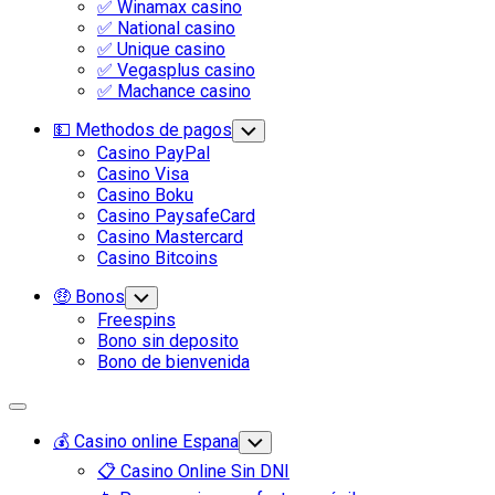
✅ Winamax casino
✅ National casino
✅ Unique casino
✅ Vegasplus casino
✅ Machance casino
Current
💵 Methodos de pagos
Toggle
Child
Page
Casino PayPal
Menu
Parent
Casino Visa
Casino Boku
Casino PaysafeCard
Casino Mastercard
Casino Bitcoins
🤑 Bonos
Toggle
Child
Freespins
Menu
Bono sin deposito
Bono de bienvenida
Expand
Menu
💰 Casino online Espana
Toggle
Child
📋 Casino Online Sin DNI
Menu