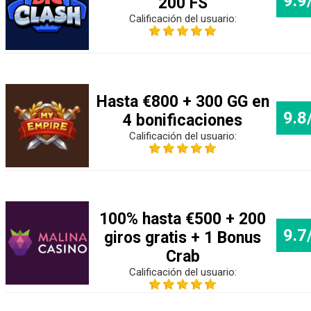
9.9
200 FS
Calificación del usuario:
Hasta €800 + 300 GG en
9.8
4 bonificaciones
Calificación del usuario:
100% hasta €500 + 200
9.7
giros gratis + 1 Bonus
Crab
Calificación del usuario: