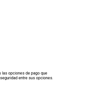
s las opciones de pago que
 seguridad entre sus opciones.