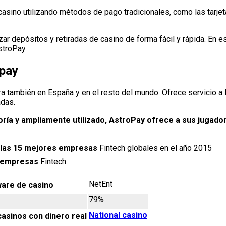
casino utilizando métodos de pago tradicionales, como las tarjet
ar depósitos y retiradas de casino de forma fácil y rápida. En e
troPay.
opay
 también en España y en el resto del mundo. Ofrece servicio a
adas.
a y ampliamente utilizado, AstroPay ofrece a sus jugadores
 las 15 mejores empresas
Fintech globales en el año 2015
s empresas
Fintech.
NetEnt
ware de casino
79%
National casino
asinos con dinero real