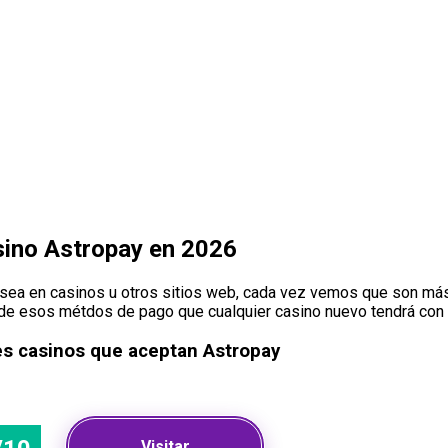
asino Astropay en 2026
 sea en casinos u otros sitios web, cada vez vemos que son má
 de esos métdos de pago que cualquier casino nuevo tendrá con
s casinos que aceptan Astropay
Visitar