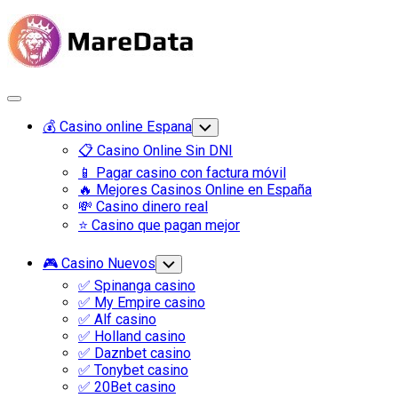
Skip
to
content
Expand
Menu
💰 Casino online Espana
Toggle
Child
📋 Casino Online Sin DNI
Menu
📱 Pagar casino con factura móvil
🔥 Mejores Casinos Online en España
💸 Casino dinero real
⭐️ Casino que pagan mejor
🎮 Casino Nuevos
Toggle
Child
✅ Spinanga casino
Menu
✅ My Empire casino
✅ Alf casino
✅ Holland casino
✅ Daznbet casino
✅ Tonybet casino
✅ 20Bet casino