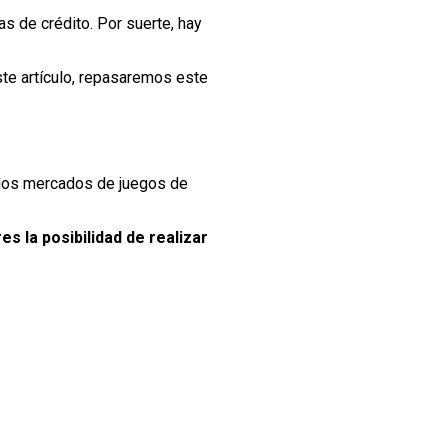
as de crédito. Por suerte, hay
ste artículo, repasaremos este
 los mercados de juegos de
 la posibilidad de realizar